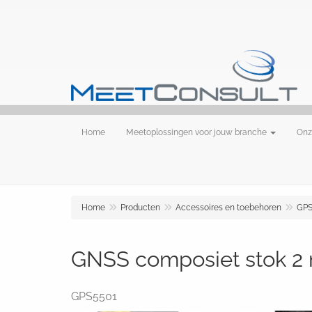
Home
Meetoplossingen voor jouw branche
Onz
Home
Producten
Accessoires en toebehoren
GPS
GNSS composiet stok 2 
GPS5501