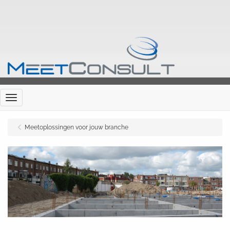
Menu
Meetoplossingen voor jouw branche