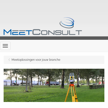
Menu
Meetoplossingen voor jouw branche