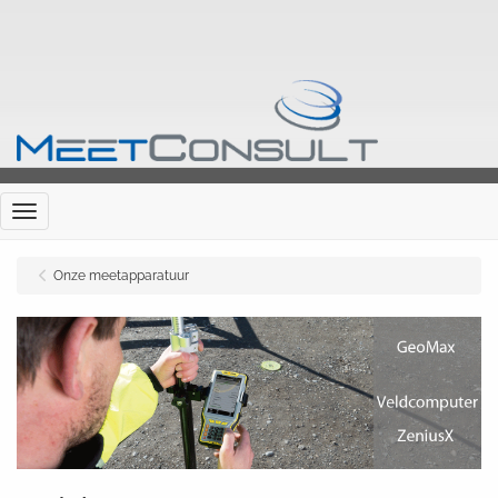
Menu
Onze meetapparatuur