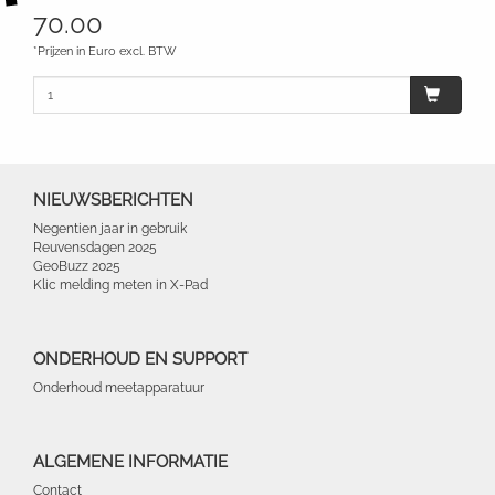
70.00
*Prijzen in Euro excl. BTW
NIEUWSBERICHTEN
Negentien jaar in gebruik
Reuvensdagen 2025
GeoBuzz 2025
Klic melding meten in X-Pad
ONDERHOUD EN SUPPORT
Onderhoud meetapparatuur
ALGEMENE INFORMATIE
Contact