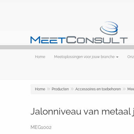
Home
Meetoplossingen voor jouw branche
Onz
Home
Producten
Accessoires en toebehoren
Mee
Jalonniveau van metaal 
MEG1002