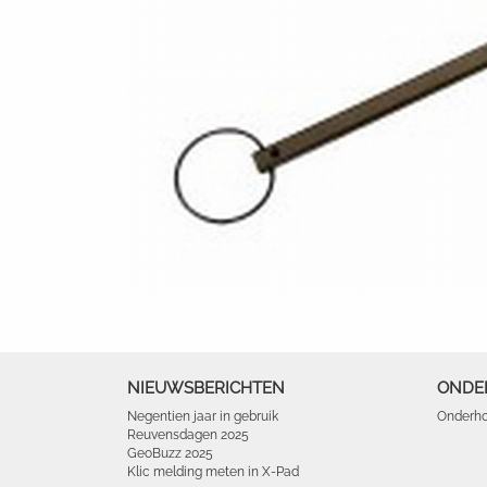
NIEUWSBERICHTEN
ONDE
Negentien jaar in gebruik
Onderho
Reuvensdagen 2025
GeoBuzz 2025
Klic melding meten in X-Pad