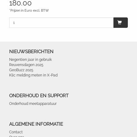
180.00
*Prijzen in Euro excl. BTW
NIEUWSBERICHTEN
Negentien jaar in gebruik
Reuvensdagen 2025
GeoBuzz 2025
Klic melding meten in X-Pad
ONDERHOUD EN SUPPORT
Onderhoud meetapparatuur
ALGEMENE INFORMATIE
Contact