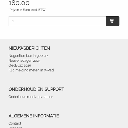
180.00
*Prijzen in Euro excl. BTW
NIEUWSBERICHTEN
Negentien jaar in gebruik
Reuvensdagen 2025
GeoBuzz 2025
Klic melding meten in X-Pad
ONDERHOUD EN SUPPORT
Onderhoud meetapparatuur
ALGEMENE INFORMATIE
Contact