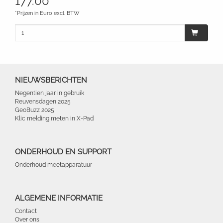
177.00
*Prijzen in Euro excl. BTW
NIEUWSBERICHTEN
Negentien jaar in gebruik
Reuvensdagen 2025
GeoBuzz 2025
Klic melding meten in X-Pad
ONDERHOUD EN SUPPORT
Onderhoud meetapparatuur
ALGEMENE INFORMATIE
Contact
Over ons