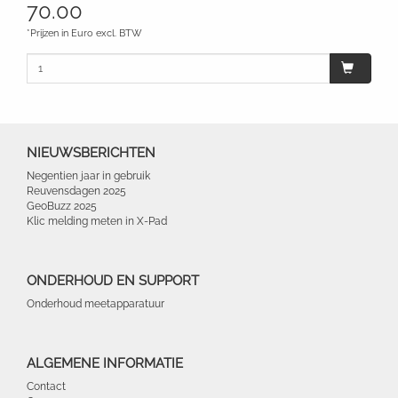
70.00
*Prijzen in Euro excl. BTW
NIEUWSBERICHTEN
Negentien jaar in gebruik
Reuvensdagen 2025
GeoBuzz 2025
Klic melding meten in X-Pad
ONDERHOUD EN SUPPORT
Onderhoud meetapparatuur
ALGEMENE INFORMATIE
Contact