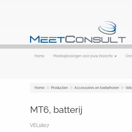
Home
Meetoplossingen voor jouw branche
Onz
Home
Producten
Accessoires en toebehoren
Vel
MT6, batterij
VEL1807