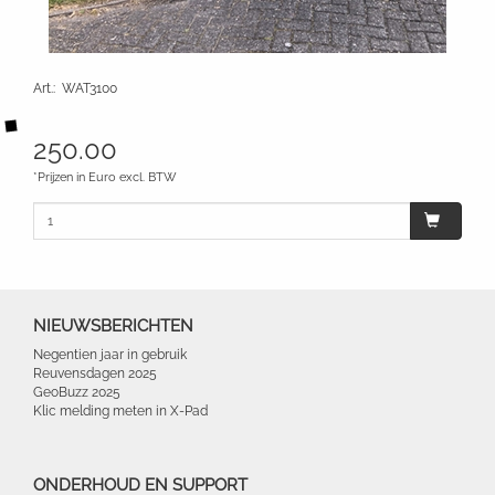
Art.
:
WAT3100
250.00
*Prijzen in Euro excl. BTW
NIEUWSBERICHTEN
Negentien jaar in gebruik
Reuvensdagen 2025
GeoBuzz 2025
Klic melding meten in X-Pad
ONDERHOUD EN SUPPORT