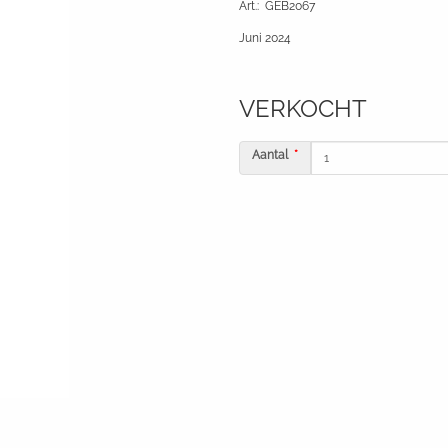
Art.
:
GEB2067
Juni 2024
VERKOCHT
Aantal