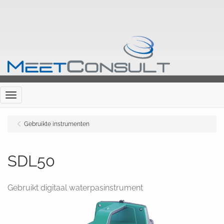
Menu
Gebruikte instrumenten
SDL50
Gebruikt digitaal waterpasinstrument