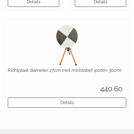
Details
Details
Richtplaat diameter 27cm met ministatief (poten 30cm)
440.60
Details