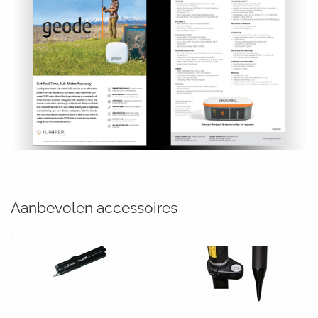
Aanbevolen accessoires