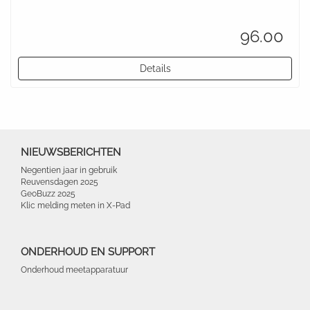
96.00
Details
NIEUWSBERICHTEN
Negentien jaar in gebruik
Reuvensdagen 2025
GeoBuzz 2025
Klic melding meten in X-Pad
ONDERHOUD EN SUPPORT
Onderhoud meetapparatuur