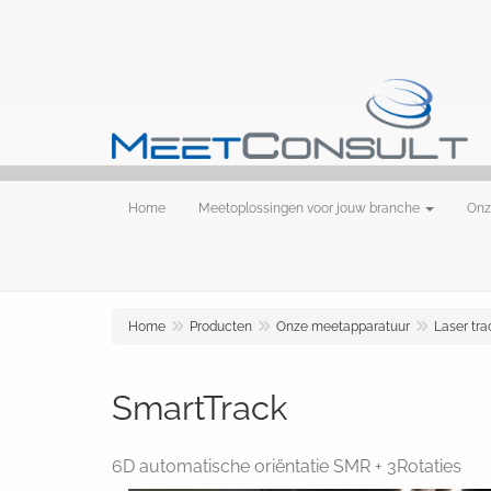
Home
Meetoplossingen voor jouw branche
Onz
Home
Producten
Onze meetapparatuur
Laser tra
SmartTrack
6D automatische oriëntatie SMR + 3Rotaties