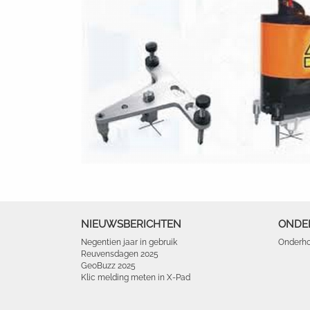
NIEUWSBERICHTEN
ONDE
Negentien jaar in gebruik
Onderho
Reuvensdagen 2025
GeoBuzz 2025
Klic melding meten in X-Pad