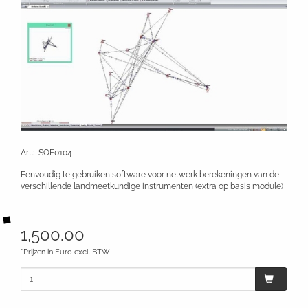
Art.
:
SOF0104
Eenvoudig te gebruiken software voor netwerk berekeningen van de
verschillende landmeetkundige instrumenten (extra op basis module)
1,500.00
*Prijzen in Euro excl. BTW