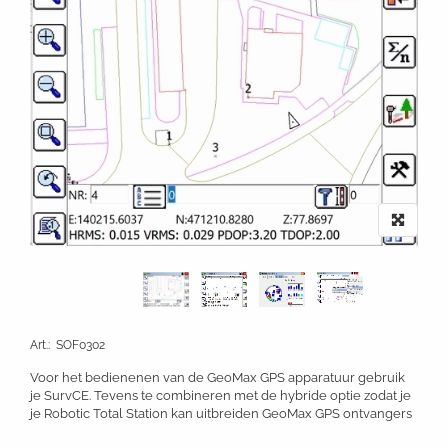
Art.
:
SOF0302
Voor het bedienenen van de GeoMax GPS apparatuur gebruik
je SurvCE. Tevens te combineren met de hybride optie zodat je
je Robotic Total Station kan uitbreiden GeoMax GPS ontvangers