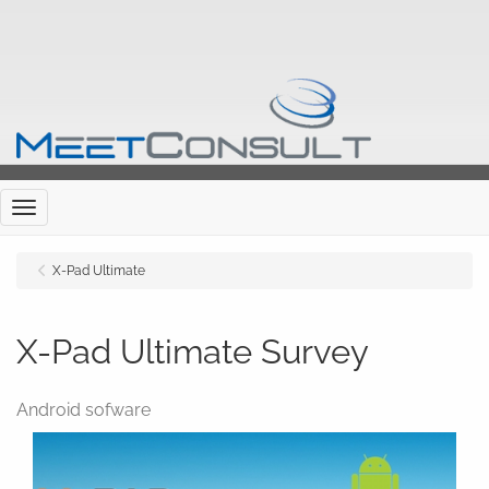
Menu
X-Pad Ultimate
X-Pad Ultimate Survey
Android sofware