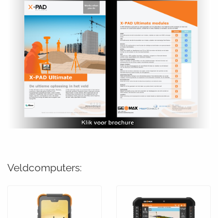
Veldcomputers: