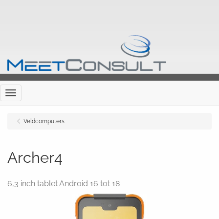
Menu
Veldcomputers
Archer4
6,3 inch tablet Android 16 tot 18