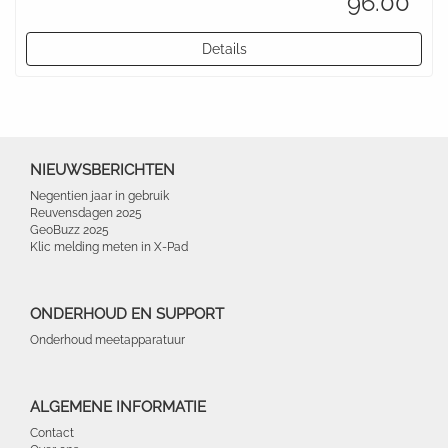
96.00
Details
NIEUWSBERICHTEN
Negentien jaar in gebruik
Reuvensdagen 2025
GeoBuzz 2025
Klic melding meten in X-Pad
ONDERHOUD EN SUPPORT
Onderhoud meetapparatuur
ALGEMENE INFORMATIE
Contact