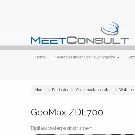
Home
Meetoplossingen voor jouw branche
Onz
Home
Producten
Onze meetapparatuur
Waterpas
GeoMax ZDL700
Digitaal waterpasinstrument